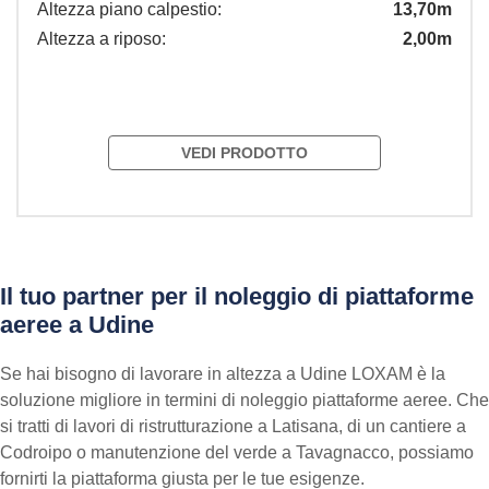
Altezza piano calpestio:
13,70m
Altezza a riposo:
2,00m
VEDI PRODOTTO
Il tuo partner per il noleggio di piattaforme
aeree a Udine
Se hai bisogno di lavorare in altezza a Udine LOXAM è la
soluzione migliore in termini di noleggio piattaforme aeree. Che
si tratti di lavori di ristrutturazione a Latisana, di un cantiere a
Codroipo o manutenzione del verde a Tavagnacco, possiamo
fornirti la piattaforma giusta per le tue esigenze.