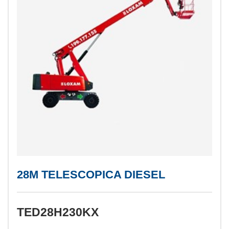
28M TELESCOPICA DIESEL
TED28H230KX