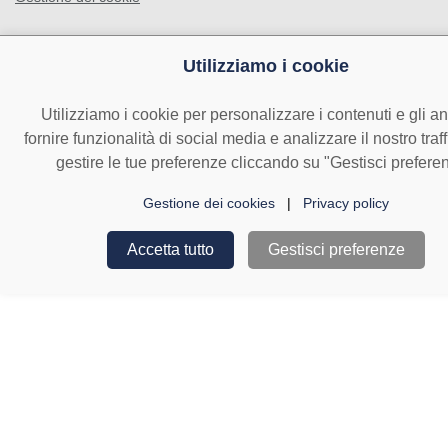
Utilizziamo i cookie
Utilizziamo i cookie per personalizzare i contenuti e gli a
fornire funzionalità di social media e analizzare il nostro traf
gestire le tue preferenze cliccando su "Gestisci prefere
Gestione dei cookies
|
Privacy policy
Accetta tutto
Gestisci preferenze