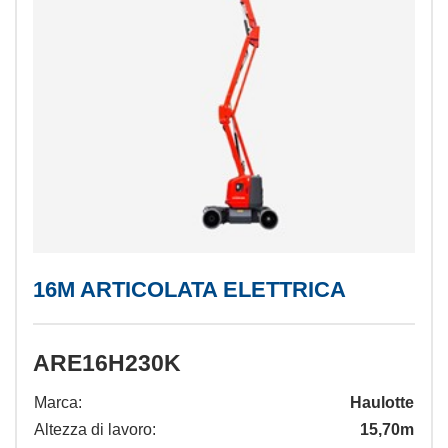
16M ARTICOLATA ELETTRICA
ARE16H230K
Marca:
Haulotte
Altezza di lavoro:
15,70m