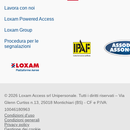
Lavora con noi
Loxam Powered Access
Loxam Group
Procedura per le
segnalazioni
© 2026 Loxam Access srl Unipersonale. Tutti i diritti riservati – Via
Glenn Curtiss n.13, 25018 Montichiari (BS) - CF e P.IVA:
10046180963
Condizioni d'uso
Condizioni generali
Privacy policy
Gestione dei cookie