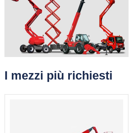
I mezzi più richiesti