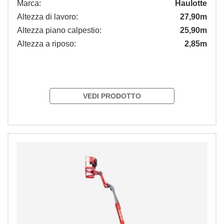
Marca:
Haulotte
Altezza di lavoro:
27,90m
Altezza piano calpestio:
25,90m
Altezza a riposo:
2,85m
VEDI PRODOTTO