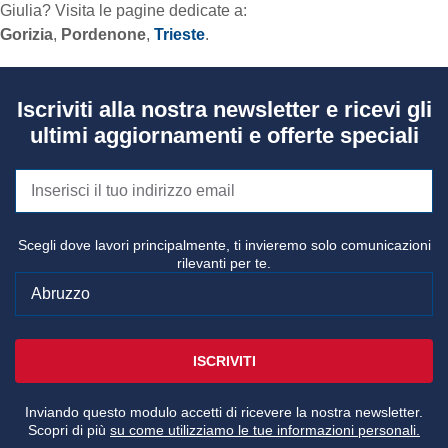
Giulia? Visita le pagine dedicate a:
Gorizia
,
Pordenone
,
Trieste
.
Iscriviti alla nostra newsletter e ricevi gli
ultimi aggiornamenti e offerte speciali
Scegli dove lavori principalmente, ti invieremo solo comunicazioni
rilevanti per te.
ISCRIVITI
Inviando questo modulo accetti di ricevere la nostra newsletter.
Scopri di più
su come utilizziamo le tue informazioni personali.