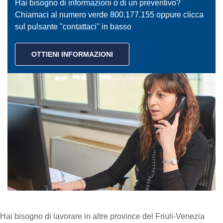
Hai bisogno di informazioni o di un preventivo?
Chiamaci al numero verde 800.177.155 oppure clicca
sul pulsante "contattaci" in basso
OTTIENI INFORMAZIONI
Hai bisogno di lavorare in altre province del Friuli-Venezia