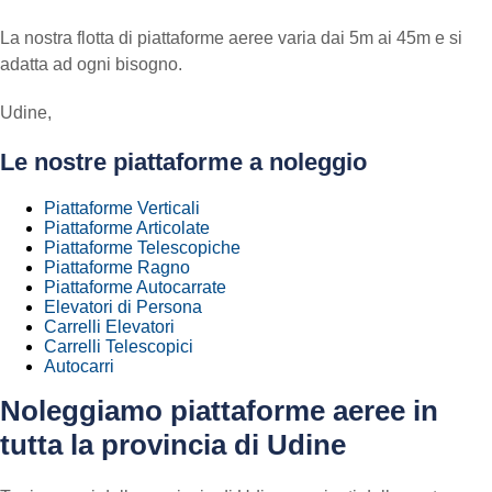
La nostra flotta di piattaforme aeree varia dai 5m ai 45m e si
adatta ad ogni bisogno.
Udine,
Le nostre piattaforme a noleggio
Piattaforme Verticali
Piattaforme Articolate
Piattaforme Telescopiche
Piattaforme Ragno
Piattaforme Autocarrate
Elevatori di Persona
Carrelli Elevatori
Carrelli Telescopici
Autocarri
Noleggiamo piattaforme aeree in
tutta la provincia di Udine