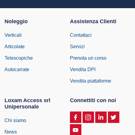
Noleggio
Assistenza Clienti
Verticali
Contattaci
Articolate
Servizi
Telescopiche
Prenota un corso
Autocarrate
Vendita DPI
Vendita piattaforme
Loxam Access srl
Connettiti con noi
Unipersonale
Chi siamo
News