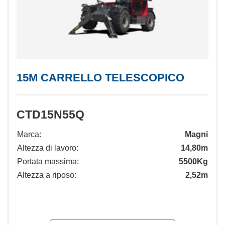
15M CARRELLO TELESCOPICO
CTD15N55Q
Marca:
Magni
Altezza di lavoro:
14,80m
Portata massima:
5500Kg
Altezza a riposo:
2,52m