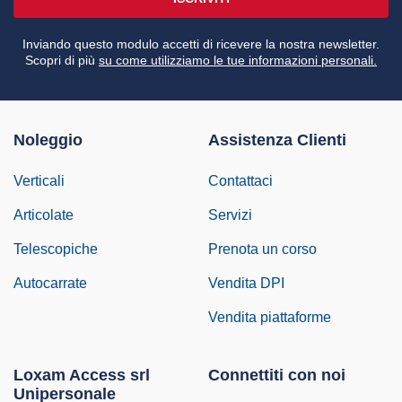
Inviando questo modulo accetti di ricevere la nostra newsletter.
Scopri di più
su come utilizziamo le tue informazioni personali.
Noleggio
Assistenza Clienti
Verticali
Contattaci
Articolate
Servizi
Telescopiche
Prenota un corso
Autocarrate
Vendita DPI
Vendita piattaforme
Loxam Access srl
Connettiti con noi
Unipersonale