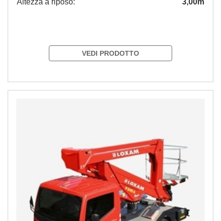
Altezza a riposo:
3,00m
VEDI PRODOTTO