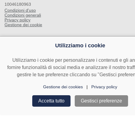
10046180963
Condizioni d'uso
Condizioni generali
Privacy policy
Gestione dei cookie
Utilizziamo i cookie
Utilizziamo i cookie per personalizzare i contenuti e gli a
fornire funzionalità di social media e analizzare il nostro traf
gestire le tue preferenze cliccando su "Gestisci prefere
Gestione dei cookies
|
Privacy policy
Accetta tutto
Gestisci preferenze