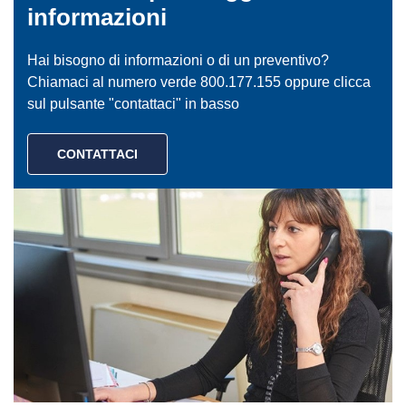
informazioni
Hai bisogno di informazioni o di un preventivo?
Chiamaci al numero verde 800.177.155 oppure clicca
sul pulsante "contattaci" in basso
CONTATTACI