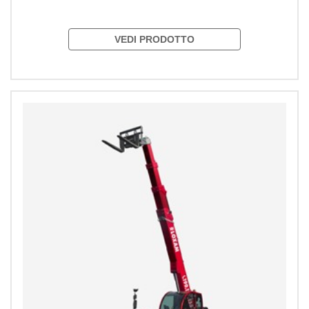
VEDI PRODOTTO