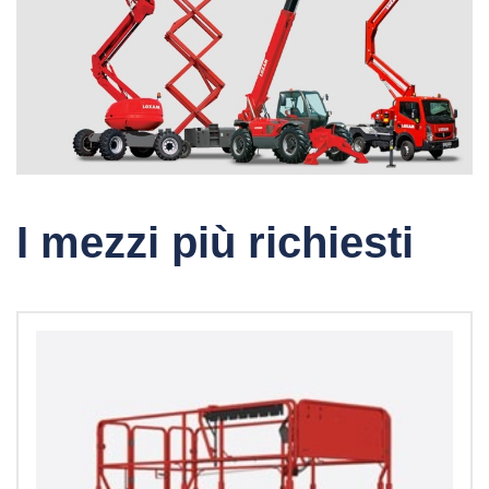
I mezzi più richiesti