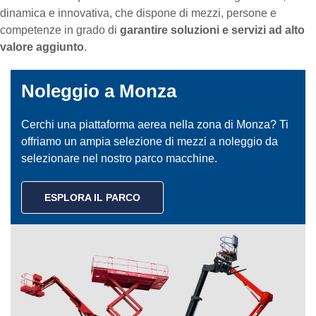
dinamica e innovativa, che dispone di mezzi, persone e
competenze in grado di
garantire soluzioni e servizi ad alto
valore aggiunto
.
Noleggio a Monza
Cerchi una piattaforma aerea nella zona di Monza? Ti
offriamo un ampia selezione di mezzi a noleggio da
selezionare nel nostro parco macchine.
ESPLORA IL PARCO