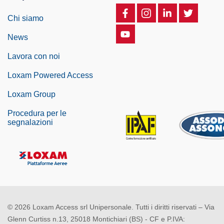
Chi siamo
News
Lavora con noi
Loxam Powered Access
Loxam Group
Procedura per le
segnalazioni
© 2026 Loxam Access srl Unipersonale. Tutti i diritti riservati – Via
Glenn Curtiss n.13, 25018 Montichiari (BS) - CF e P.IVA: