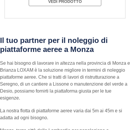
VEDI PRODOTTO
Il tuo partner per il noleggio di
piattaforme aeree a Monza
Se hai bisogno di lavorare in altezza nella provincia di Monza e
Brianza LOXAM è la soluzione migliore in termini di noleggio
piattaforme aeree. Che si tratti di lavori di ristrutturazione a
Seregno, di un cantiere a Lissone o manutenzione del verde a
Desio, possiamo fornirti la piattaforma giusta per le tue
esigenze.
La nostra flotta di piattaforme aeree varia dai 5m ai 45m e si
adatta ad ogni bisogno.