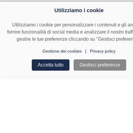
Utilizziamo i cookie
Utilizziamo i cookie per personalizzare i contenuti e gli a
fornire funzionalità di social media e analizzare il nostro traf
gestire le tue preferenze cliccando su "Gestisci prefere
Gestione dei cookies
|
Privacy policy
Accetta tutto
Gestisci preferenze