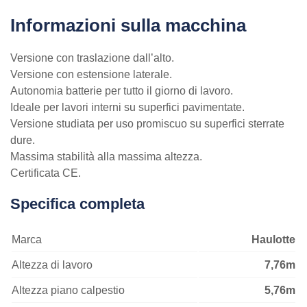
Informazioni sulla macchina
Versione con traslazione dall’alto.
Versione con estensione laterale.
Autonomia batterie per tutto il giorno di lavoro.
Ideale per lavori interni su superfici pavimentate.
Versione studiata per uso promiscuo su superfici sterrate
dure.
Massima stabilità alla massima altezza.
Certificata CE.
Specifica completa
Marca
Haulotte
Altezza di lavoro
7,76m
Altezza piano calpestio
5,76m