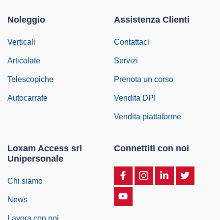
Noleggio
Assistenza Clienti
Verticali
Contattaci
Articolate
Servizi
Telescopiche
Prenota un corso
Autocarrate
Vendita DPI
Vendita piattaforme
Loxam Access srl
Connettiti con noi
Unipersonale
Chi siamo
News
Lavora con noi