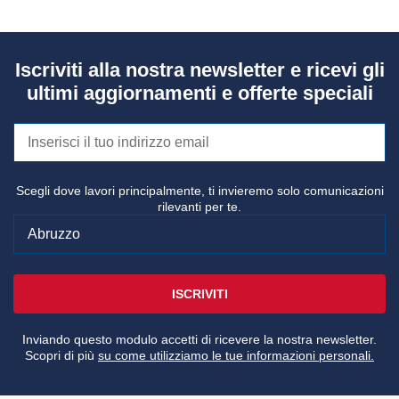
Iscriviti alla nostra newsletter e ricevi gli
ultimi aggiornamenti e offerte speciali
Scegli dove lavori principalmente, ti invieremo solo comunicazioni
rilevanti per te.
ISCRIVITI
Inviando questo modulo accetti di ricevere la nostra newsletter.
Scopri di più
su come utilizziamo le tue informazioni personali.