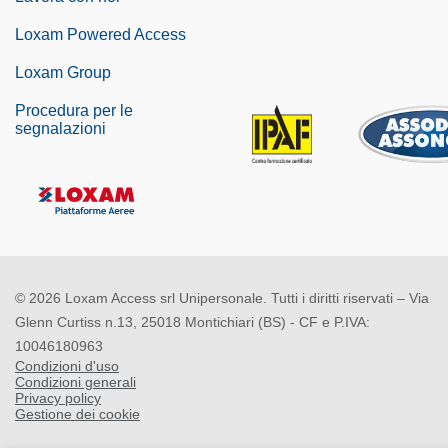
Loxam Powered Access
Loxam Group
Procedura per le
segnalazioni
© 2026 Loxam Access srl Unipersonale. Tutti i diritti riservati – Via
Glenn Curtiss n.13, 25018 Montichiari (BS) - CF e P.IVA:
10046180963
Condizioni d'uso
Condizioni generali
Privacy policy
Gestione dei cookie