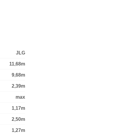
JLG
11,68m
9,68m
2,39m
max
1,17m
2,50m
1,27m