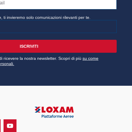
, ti invieremo solo comunicazioni rilevanti per te.
ISCRIVITI
i ricevere la nostra newsletter. Scopri di più
su come
rsonali.