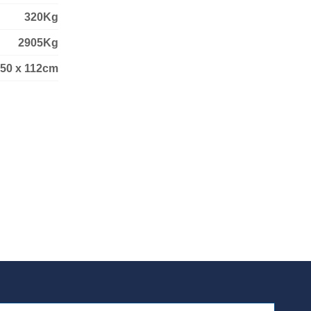
320Kg
2905Kg
50 x 112cm