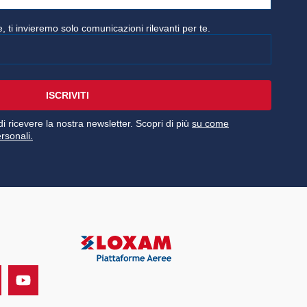
, ti invieremo solo comunicazioni rilevanti per te.
ISCRIVITI
i ricevere la nostra newsletter. Scopri di più
su come
rsonali.