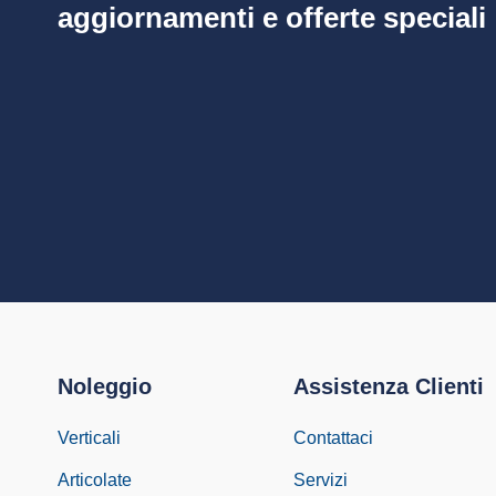
aggiornamenti e offerte speciali
Noleggio
Assistenza Clienti
Verticali
Contattaci
Articolate
Servizi