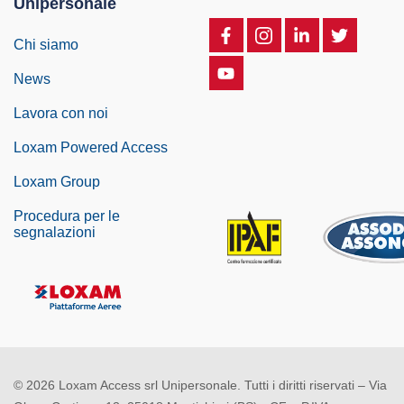
Unipersonale
Chi siamo
News
Lavora con noi
Loxam Powered Access
Loxam Group
Procedura per le
segnalazioni
© 2026 Loxam Access srl Unipersonale. Tutti i diritti riservati – Via