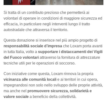
Si tratta di un contributo prezioso che permetterà ai
volontari di operare in condizioni di maggiore sicurezza ed
efficacia, in particolare negli interventi lungo il tratto
autostradale che attraversa il territorio.
Questa donazione si inserisce nel più ampio progetto di
responsabilità sociale d’impresa
che Loxam porta avanti
in tutta Italia, volto a
supportare i distaccamenti dei Vigili
del Fuoco volontari
attraverso la fornitura di attrezzature
tecniche utili per le operazioni di soccorso.
Con iniziative come questa, Loxam rinnova la propria
vicinanza alle comunità locali
e ai territori in cui opera,
impegnandosi non solo nello sviluppo delle proprie attività,
ma anche nel
promuovere sicurezza, solidarietà e
valore sociale
a beneficio della collettività.