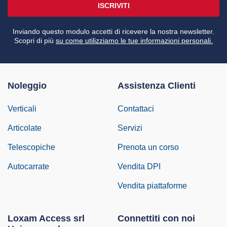
ISCRIVITI
Inviando questo modulo accetti di ricevere la nostra newsletter.
Scopri di più
su come utilizziamo le tue informazioni personali.
Noleggio
Assistenza Clienti
Verticali
Contattaci
Articolate
Servizi
Telescopiche
Prenota un corso
Autocarrate
Vendita DPI
Vendita piattaforme
Loxam Access srl
Connettiti con noi