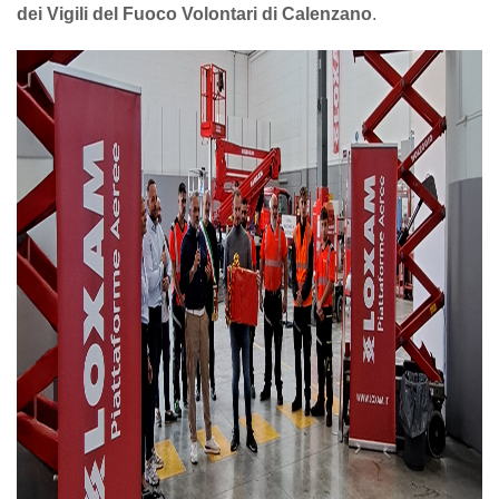
dei Vigili del Fuoco Volontari di Calenzano
.