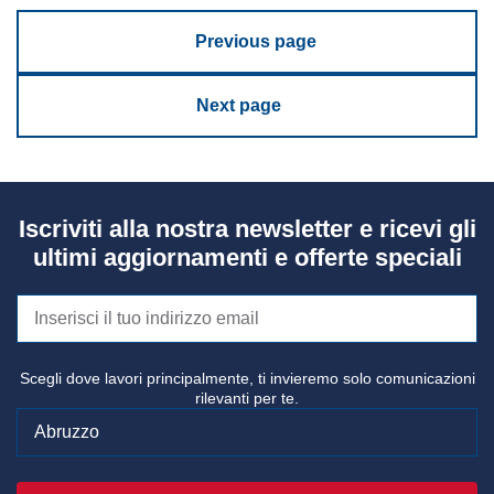
Previous page
Next page
Iscriviti alla nostra newsletter e ricevi gli
ultimi aggiornamenti e offerte speciali
Scegli dove lavori principalmente, ti invieremo solo comunicazioni
rilevanti per te.